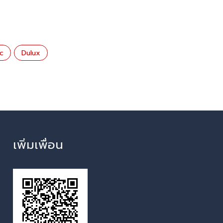
c
Dulux
เพิ่มเพื่อน