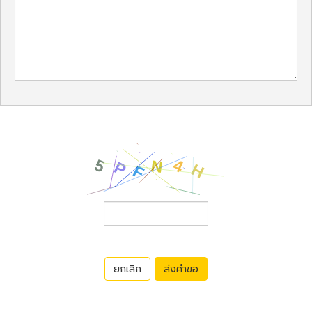
ยกเลิก
ส่งคำขอ