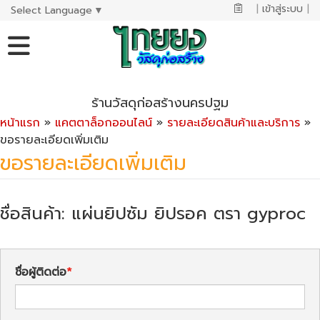
|
เข้าสู่ระบบ
|
Select Language
▼
ร้านวัสดุก่อสร้างนครปฐม
หน้าแรก
»
แคตตาล็อกออนไลน์
»
รายละเอียดสินค้าและบริการ
»
ขอรายละเอียดเพิ่มเติม
ขอรายละเอียดเพิ่มเติม
ชื่อสินค้า: แผ่นยิปซัม ยิปรอค ตรา gyproc
ชื่อผู้ติดต่อ