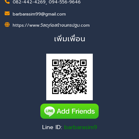
082-442-4269
,
094-556-9646
barbarasim99@gmail.com
https://www.วัสดุก่อสร้างนครปฐม.com
เพิ่มเพื่อน
Line ID:
barbarasim9