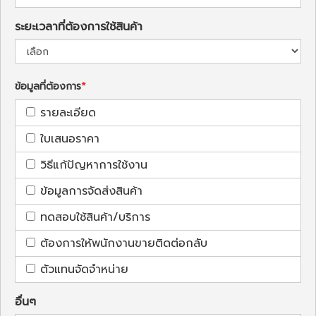
ระยะเวลาที่ต้องการใช้สินค้า
ข้อมูลที่ต้องการ
รายละเอียด
ใบเสนอราคา
วิธีแก้ปัญหาการใช้งาน
ข้อมูลการจัดส่งสินค้า
ทดสอบใช้สินค้า/บริการ
ต้องการให้พนักงานขายติดต่อกลับ
ตัวแทนจัดจำหน่าย
อื่นๆ