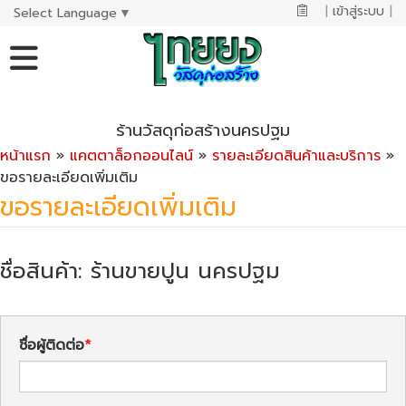
|
เข้าสู่ระบบ
|
Select Language
▼
ร้านวัสดุก่อสร้างนครปฐม
หน้าแรก
»
แคตตาล็อกออนไลน์
»
รายละเอียดสินค้าและบริการ
»
ขอรายละเอียดเพิ่มเติม
ขอรายละเอียดเพิ่มเติม
ชื่อสินค้า: ร้านขายปูน นครปฐม
ชื่อผู้ติดต่อ