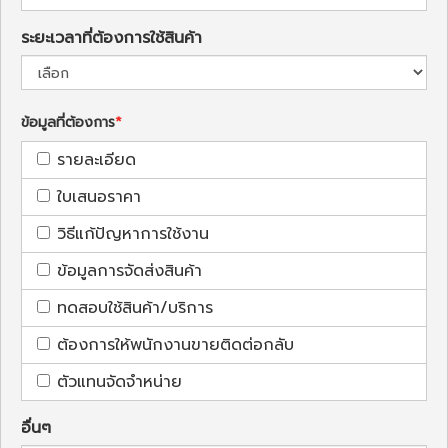
ระยะเวลาที่ต้องการใช้สินค้า
ข้อมูลที่ต้องการ
รายละเอียด
ใบเสนอราคา
วิธีแก้ปัญหาการใช้งาน
ข้อมูลการจัดส่งสินค้า
ทดสอบใช้สินค้า/บริการ
ต้องการให้พนักงานขายติดต่อกลับ
ตัวแทนจัดจำหน่าย
อื่นๆ