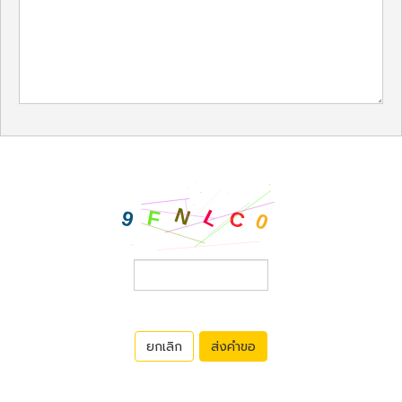
ยกเลิก
ส่งคำขอ