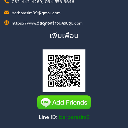
082-442-4269
,
094-556-9646
barbarasim99@gmail.com
https://www.วัสดุก่อสร้างนครปฐม.com
เพิ่มเพื่อน
Line ID:
barbarasim9