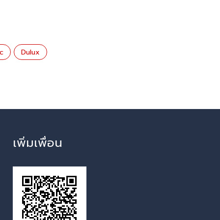
c
Dulux
เพิ่มเพื่อน